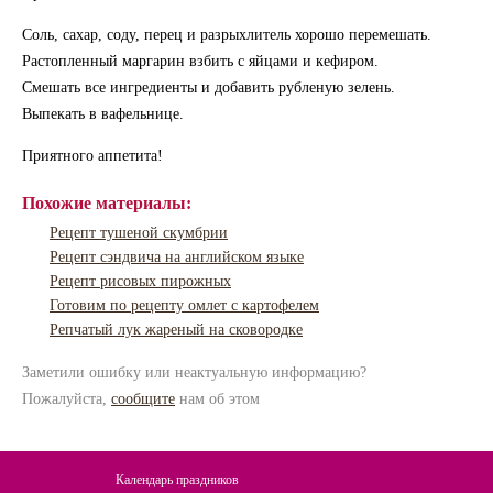
Соль, сахар, соду, перец и разрыхлитель хорошо перемешать.
Растопленный маргарин взбить с яйцами и кефиром.
Смешать все ингредиенты и добавить рубленую зелень.
Выпекать в вафельнице.
Приятного аппетита!
Похожие материалы:
Рецепт тушеной скумбрии
Рецепт сэндвича на английском языке
Рецепт рисовых пирожных
Готовим по рецепту омлет с картофелем
Репчатый лук жареный на сковородке
Заметили ошибку или неактуальную информацию?
Пожалуйста,
сообщите
нам об этом
Календарь праздников