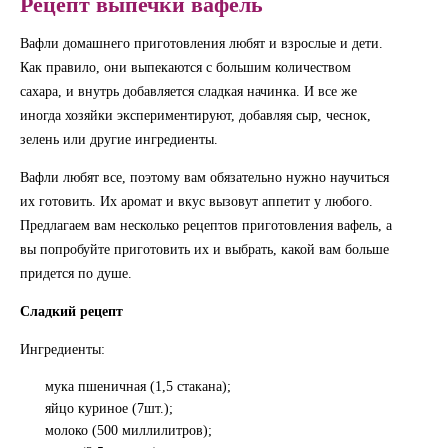
Рецепт выпечки вафель
Вафли домашнего приготовления любят и взрослые и дети.
Как правило, они выпекаются с большим количеством
сахара, и внутрь добавляется сладкая начинка. И все же
иногда хозяйки экспериментируют, добавляя сыр, чеснок,
зелень или другие ингредиенты.
Вафли любят все, поэтому вам обязательно нужно научиться
их готовить. Их аромат и вкус вызовут аппетит у любого.
Предлагаем вам несколько рецептов приготовления вафель, а
вы попробуйте приготовить их и выбрать, какой вам больше
придется по душе.
Сладкий рецепт
Ингредиенты:
мука пшеничная (1,5 стакана);
яйцо куриное (7шт.);
молоко (500 миллилитров);