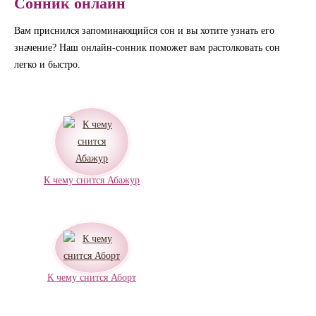
Сонник онлайн
Вам приснился запоминающийся сон и вы хотите узнать его
значение? Наш онлайн-сонник поможет вам растолковать сон
легко и быстро.
К чему снится Абажур
К чему снится Аборт