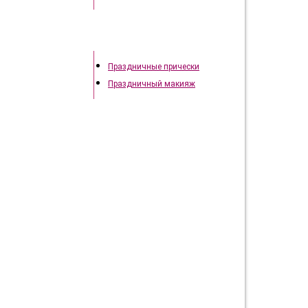
Праздничный образ
Праздничные прически
Праздничный макияж