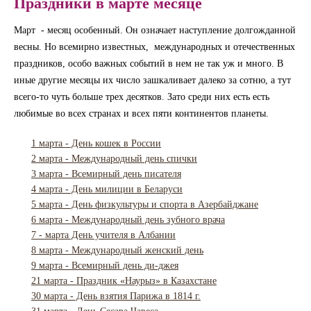
Праздники в марте месяце
Март - месяц особенный. Он означает наступление долгожданной
весны. Но всемирно известных, международных и отечественных
праздников, особо важных событий в нем не так уж и много. В
иные другие месяцы их число зашкаливает далеко за сотню, а тут
всего-то чуть больше трех десятков. Зато среди них есть есть
любимые во всех странах и всех пяти континентов планеты.
1 марта - День кошек в России
2 марта - Международный день спички
3 марта - Всемирный день писателя
4 марта - День милиции в Беларуси
5 марта - День физкультуры и спорта в Азербайджане
6 марта - Международный день зубного врача
7 - марта День учителя в Албании
8 марта - Международный женский день
9 марта - Всемирный день ди-джея
21 марта - Праздник «Наурыз» в Казахстане
30 марта - День взятия Парижа в 1814 г.