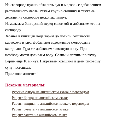
На сковороде нужно обжарить лук и морковь с добавлением
растительного масла. Режем крупно свинину и также ее
держим на сковороде несколько минут.
Измельчаем болгарский перец соломкой и добавляем его на
сковороду.
Заранее в кипящей воде варим до полной готовности
картофель и рис. Добавляем содержимое сковороды в
кастрюлю. Туда же добавляем томатную пасту. При
необходимости доливаем воду. Солим и перчим по вкусу.
Варим еще 10 минут. Накрываем крышкой и даем рисовому
супу настояться.
Приятного аппетита!
Похожие материалы:
Русские блюда на английском языке с переводом
Рецепт борща на английском языке
Рецепт пиццы на английском языке с переводом
Рецепт омлета на английском языке
Рецепт салата на английском языке