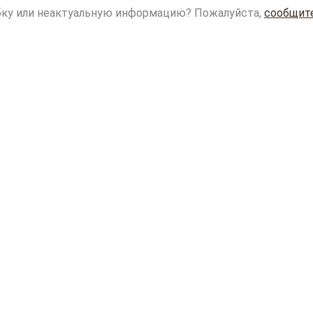
ку или неактуальную информацию? Пожалуйста,
сообщит