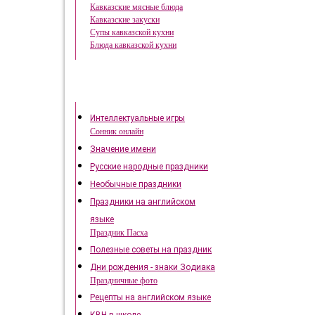
Кавказские мясные блюда
Кавказские закуски
Супы кавказской кухни
Блюда кавказской кухни
Это интересно
Интеллектуальные игры
Сонник онлайн
Значение имени
Русские народные праздники
Необычные праздники
Праздники на английском
языке
Праздник Пасха
Полезные советы на праздник
Дни рождения - знаки Зодиака
Праздничные фото
Рецепты на английском языке