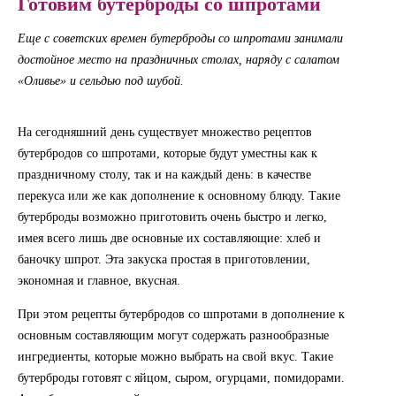
Готовим бутерброды со шпротами
Еще с советских времен бутерброды со шпротами занимали
достойное место на праздничных столах, наряду с салатом
«Оливье» и сельдью под шубой.
На сегодняшний день существует множество рецептов
бутербродов со шпротами, которые будут уместны как к
праздничному столу, так и на каждый день: в качестве
перекуса или же как дополнение к основному блюду. Такие
бутерброды возможно приготовить очень быстро и легко,
имея всего лишь две основные их составляющие: хлеб и
баночку шпрот. Эта закуска простая в приготовлении,
экономная и главное, вкусная.
При этом рецепты бутербродов со шпротами в дополнение к
основным составляющим могут содержать разнообразные
ингредиенты, которые можно выбрать на свой вкус. Такие
бутерброды готовят с яйцом, сыром, огурцами, помидорами.