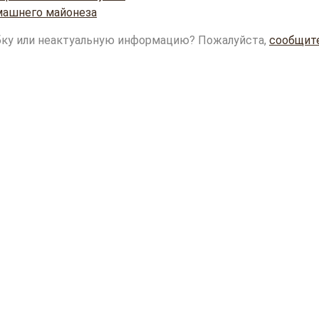
ашнего майонеза
ку или неактуальную информацию? Пожалуйста,
сообщит