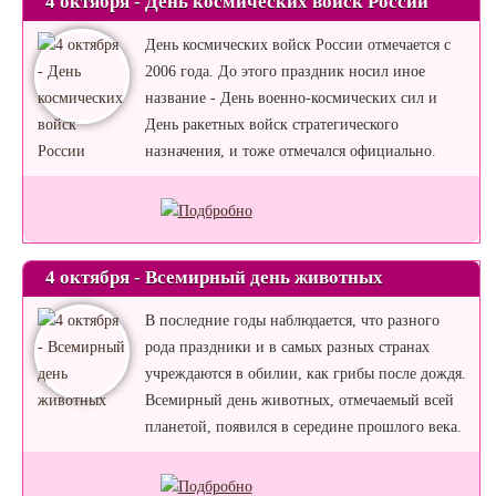
4 октября - День космических войск России
День космических войск России отмечается с
2006 года. До этого праздник носил иное
название - День военно-космических сил и
День ракетных войск стратегического
назначения, и тоже отмечался официально.
4 октября - Всемирный день животных
В последние годы наблюдается, что разного
рода праздники и в самых разных странах
учреждаются в обилии, как грибы после дождя.
Всемирный день животных, отмечаемый всей
планетой, появился в середине прошлого века.