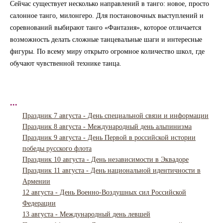
Сейчас существует несколько направлений в танго: новое, просто
салонное танго, милонгеро. Для постановочных выступлений и
соревнований выбирают танго «Фантазия», которое отличается
возможность делать сложные танцевальные шаги и интересные
фигуры. По всему миру открыто огромное количество школ, где
обучают чувственной технике танца.
...
Праздник 7 августа - День специальной связи и информации
Праздник 8 августа - Международный день альпинизма
Праздник 9 августа - День Первой в российской истории
победы русского флота
Праздник 10 августа - День независимости в Эквадоре
Праздник 11 августа - День национальной идентичности в
Армении
12 августа - День Военно-Воздушных сил Российской
Федерации
13 августа - Международный день левшей