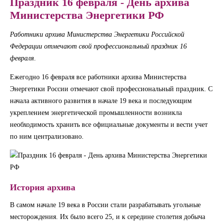
Праздник 16 февраля - День архива
Министерства Энергетики РФ
Работники архива Министерства Энергетики Российской
Федерации отмечают свой профессиональный праздник 16
февраля.
Ежегодно 16 февраля все работники архива Министерства
Энергетики России отмечают свой профессиональный праздник. С
начала активного развития в начале 19 века и последующим
укреплением энергетической промышленности возникла
необходимость хранить все официальные документы и вести учет
по ним централизовано.
История архива
В самом начале 19 века в России стали разрабатывать угольные
месторождения. Их было всего 25, и к середине столетия добыча