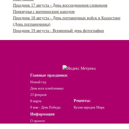
Праздник 17 августа - День воссоединения словенцев
Прекмурья с материнским народом
Праздник 18 августа - День пограничных войск в Казахстане
(День пограничника)
Праздник 19 августа - Всемирный день фотографии
Главные праздники:
Новый год
День всех влюбленных
23 февраля
Рецепты:
8 марта
9 мая - День Победы
Кухни народов Мира
Информация
О проекте
Какой сегодня праздник?