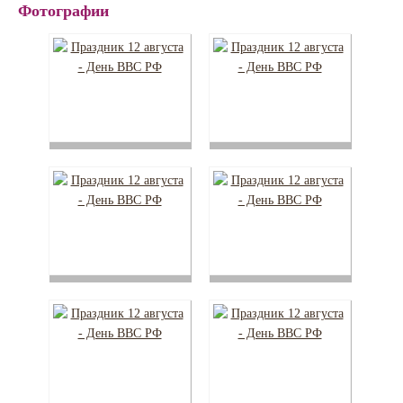
Фотографии