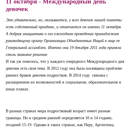
11 октября - Международный день
девочек
Это удивительно, но, оказывается, у всех девочек нашей планеты
есть собственный праздник, и отмечается он именно 11 октября.
А добрая инициатива о его ежегодном проведении принадлежит
руководящему органу Организации Объединенных Наций в лице ее
Генеральной ассамблеи. Именно она 19 декабря 2011 года приняла
столь знаковое решение.
И так уж повелось, что у каждого очередного Международного дня
девочек есть своя тема. В 2012 году она была посвящена проблеме
ранних браков девочек-подростков. В 2014 году связана с
расширением их возможностей в социальном, образовательном и
иных планах.
В разных странах мира подростковый возраст имеет разные
границы. Но в среднем ранний определяется 10 и 14 годами,
поздний 15-19. Однако в таких странах, как Перу, Аргентина,