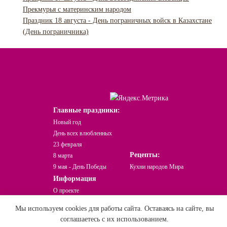
Прекмурья с материнским народом
Праздник 18 августа - День пограничных войск в Казахстане
(День пограничника)
Главные праздники:
Новый год
День всех влюбленных
23 февраля
Рецепты:
8 марта
9 мая - День Победы
Кухни народов Мира
Информация
О проекте
Какой сегодня праздник?
Мы используем cookies для работы сайта. Оставаясь на сайте, вы
Праздники Онлайн © При использовании
соглашаетесь с их использованием.