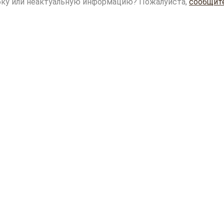
ку или неактуальную информацию? Пожалуйста,
сообщит