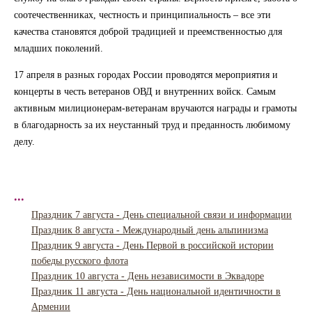
соотечественниках, честность и принципиальность – все эти
качества становятся доброй традицией и преемственностью для
младших поколений.
17 апреля в разных городах России проводятся мероприятия и
концерты в честь ветеранов ОВД и внутренних войск. Самым
активным милиционерам-ветеранам вручаются награды и грамоты
в благодарность за их неустанный труд и преданность любимому
делу.
...
Праздник 7 августа - День специальной связи и информации
Праздник 8 августа - Международный день альпинизма
Праздник 9 августа - День Первой в российской истории
победы русского флота
Праздник 10 августа - День независимости в Эквадоре
Праздник 11 августа - День национальной идентичности в
Армении